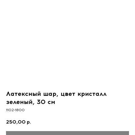
Латексный шар, цвет кристалл
зеленый, 30 см
1102-1800
250,00
р.