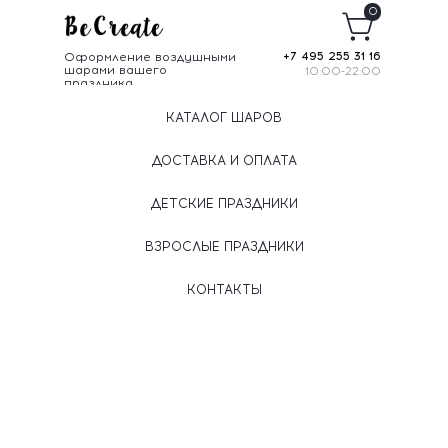
0
Оформление воздушными
+7 495 255 31 16
шарами вашего
10:00-22:00
праздника
КАТАЛОГ ШАРОВ
ДОСТАВКА И ОПЛАТА
ДЕТСКИЕ ПРАЗДНИКИ
ВЗРОСЛЫЕ ПРАЗДНИКИ
КОНТАКТЫ