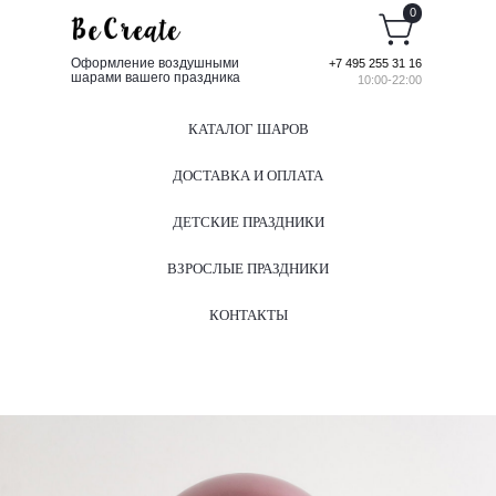
0
Оформление воздушными
+7 495 255 31 16
шарами вашего праздника
10:00-22:00
КАТАЛОГ ШАРОВ
ДОСТАВКА И ОПЛАТА
ДЕТСКИЕ ПРАЗДНИКИ
ВЗРОСЛЫЕ ПРАЗДНИКИ
КОНТАКТЫ