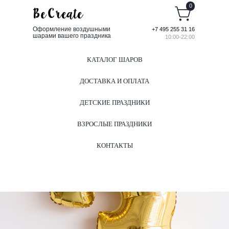
0
Оформление воздушными
+7 495 255 31 16
шарами вашего праздника
10:00-22:00
КАТАЛОГ ШАРОВ
ДОСТАВКА И ОПЛАТА
ДЕТСКИЕ ПРАЗДНИКИ
ВЗРОСЛЫЕ ПРАЗДНИКИ
КОНТАКТЫ