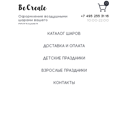
0
Оформление воздушными
+7 495 255 31 16
шарами вашего
10:00-22:00
праздника
КАТАЛОГ ШАРОВ
ДОСТАВКА И ОПЛАТА
ДЕТСКИЕ ПРАЗДНИКИ
ВЗРОСЛЫЕ ПРАЗДНИКИ
КОНТАКТЫ