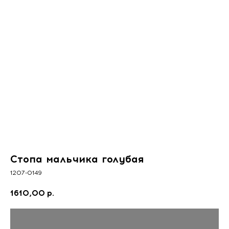
Стопа мальчика голубая
1207-0149
1610,00
р.