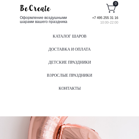
0
Оформление воздушными
+7 495 255 31 16
шарами вашего праздника
10:00-22:00
КАТАЛОГ ШАРОВ
ДОСТАВКА И ОПЛАТА
ДЕТСКИЕ ПРАЗДНИКИ
ВЗРОСЛЫЕ ПРАЗДНИКИ
КОНТАКТЫ