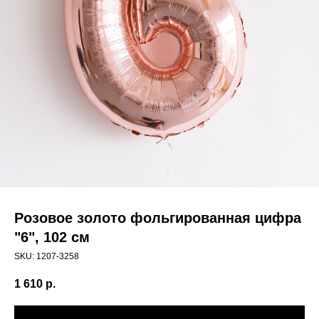
Розовое золото фольгированная цифра
"6", 102 см
SKU:
1207-3258
1 610
р.