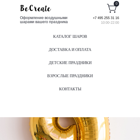
0
Оформление воздушными
+7 495 255 31 16
шарами вашего праздника
10:00-22:00
КАТАЛОГ ШАРОВ
ДОСТАВКА И ОПЛАТА
ДЕТСКИЕ ПРАЗДНИКИ
ВЗРОСЛЫЕ ПРАЗДНИКИ
КОНТАКТЫ