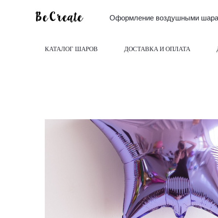
Оформление воздушными шарам
КАТАЛОГ ШАРОВ
ДОСТАВКА И ОПЛАТА