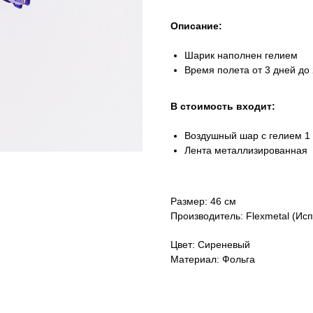
Описание:
Шарик наполнен гелием
Время полета от 3 дней до 
В стоимость входит:
Воздушный шар с гелием 1 
Лента металлизированная
Размер: 46 см
Производитель: Flexmetal (Ис
Цвет: Сиреневый
Материал: Фольга