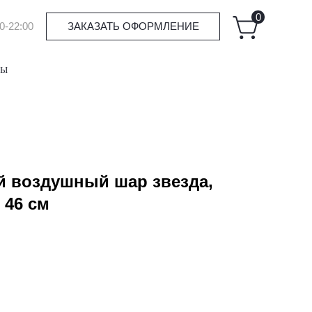
0
0-22:00
ЗАКАЗАТЬ ОФОРМЛЕНИЕ
ТЫ
 воздушный шар звезда,
 46 см