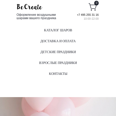
0
Оформление воздушными
+7 495 255 31 16
шарами вашего праздника
10:00-22:00
КАТАЛОГ ШАРОВ
ДОСТАВКА И ОПЛАТА
ДЕТСКИЕ ПРАЗДНИКИ
ВЗРОСЛЫЕ ПРАЗДНИКИ
КОНТАКТЫ