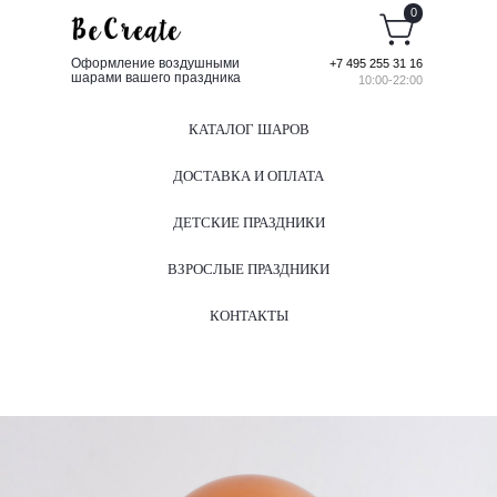
0
Оформление воздушными
+7 495 255 31 16
шарами вашего праздника
10:00-22:00
КАТАЛОГ ШАРОВ
ДОСТАВКА И ОПЛАТА
ДЕТСКИЕ ПРАЗДНИКИ
ВЗРОСЛЫЕ ПРАЗДНИКИ
КОНТАКТЫ