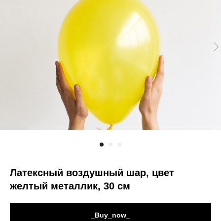
Латексный воздушный шар, цвет
желтый металлик, 30 см
_Buy_now_