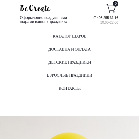
0
Оформление воздушными
+7 495 255 31 16
шарами вашего праздника
10:00-22:00
КАТАЛОГ ШАРОВ
ДОСТАВКА И ОПЛАТА
ДЕТСКИЕ ПРАЗДНИКИ
ВЗРОСЛЫЕ ПРАЗДНИКИ
КОНТАКТЫ