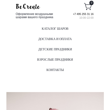
0
Оформление воздушными
+7 495 255 31 16
шарами вашего праздника
10:00-22:00
КАТАЛОГ ШАРОВ
ДОСТАВКА И ОПЛАТА
ДЕТСКИЕ ПРАЗДНИКИ
ВЗРОСЛЫЕ ПРАЗДНИКИ
КОНТАКТЫ