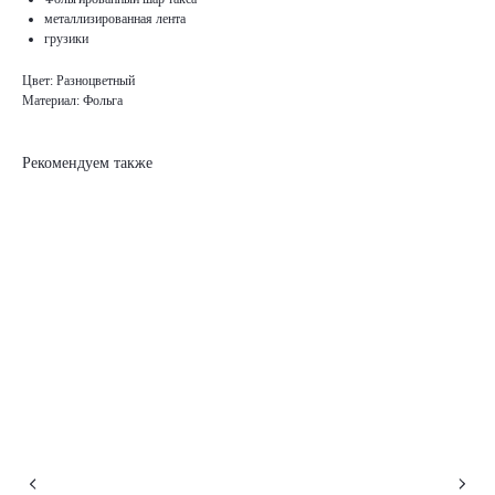
металлизированная лента
грузики
Цвет: Разноцветный
Материал: Фольга
Рекомендуем также