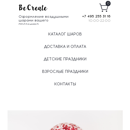
0
Оформление воздушными
+7 495 255 31 16
шарами вашего
10:00-22:00
праздника
КАТАЛОГ ШАРОВ
ДОСТАВКА И ОПЛАТА
ДЕТСКИЕ ПРАЗДНИКИ
ВЗРОСЛЫЕ ПРАЗДНИКИ
КОНТАКТЫ