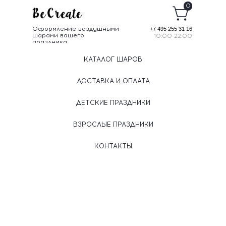
0
Оформление воздушными
+7 495 255 31 16
шарами вашего
10:00-22:00
праздника
КАТАЛОГ ШАРОВ
ДОСТАВКА И ОПЛАТА
ДЕТСКИЕ ПРАЗДНИКИ
ВЗРОСЛЫЕ ПРАЗДНИКИ
КОНТАКТЫ