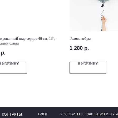
ированный шар сердце 46 см, 18",
Голова зебры
Сатин олива
1 280
р.
р.
В КОРЗИНУ
В КОРЗИНУ
БЛОГ
УСЛОВИЯ СОГЛАШЕНИЯ И ПУБ
КОНТАКТЫ