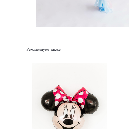
Рекомендуем также