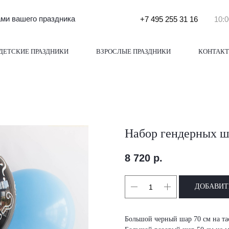
и вашего праздника
+7 495 255 31 16
10:0
ДЕТСКИЕ ПРАЗДНИКИ
ВЗРОСЛЫЕ ПРАЗДНИКИ
КОНТАК
Набор гендерных ш
8 720
р.
ДОБАВИТ
Большой черный шар 70 см на та