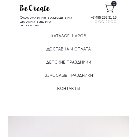
0
Оформление воздушными
+7 495 255 31 16
шарами вашего
10:00-22:00
праздника
КАТАЛОГ ШАРОВ
ДОСТАВКА И ОПЛАТА
ДЕТСКИЕ ПРАЗДНИКИ
ВЗРОСЛЫЕ ПРАЗДНИКИ
КОНТАКТЫ